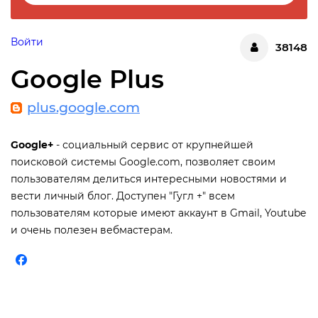
Войти
38148
Google Plus
plus.google.com
Google+
- социальный сервис от крупнейшей
поисковой системы Google.com, позволяет своим
пользователям делиться интересными новостями и
вести личный блог. Доступен "Гугл +" всем
пользователям которые имеют аккаунт в Gmail, Youtube
и очень полезен вебмастерам.