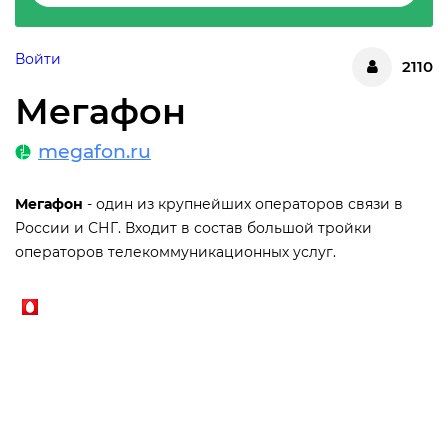
Войти
2110
Мегафон
megafon.ru
Мегафон
- один из крупнейших операторов связи в
России и СНГ. Входит в состав большой тройки
операторов телекоммуникационных услуг.